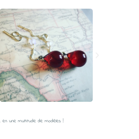
ine en une multitude de modèles !