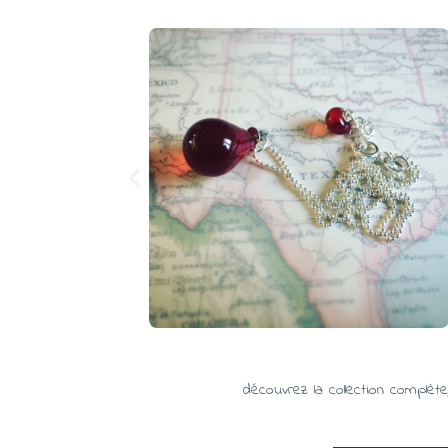
découvrez la collection complète