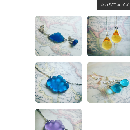
COLLECTION CO