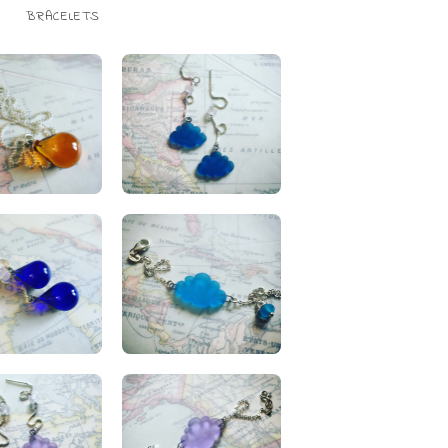
BRACELETS